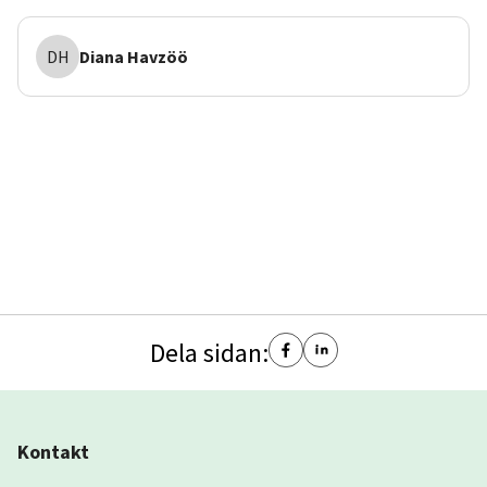
DH
Diana
Havzöö
Dela sidan:
Kontakt