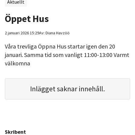
Aktuellt
Öppet Hus
2 januari 2026 15:29
Av:
Diana
Havzöö
Våra trevliga Öppna Hus startar igen den 20
januari. Samma tid som vanligt 11:00-13:00 Varmt
välkomna
Inlägget saknar innehåll.
Skribent